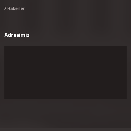
Haberler
Adresimiz