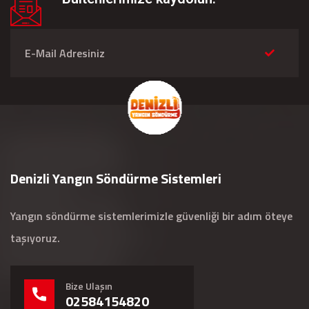
Denizli Yangın Söndürme Sistemleri
Yangın söndürme sistemlerimizle güvenliği bir adım öteye
taşıyoruz.
Bize Ulaşın
02584154820