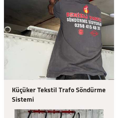
Küçüker Tekstil Trafo Söndürme
Sistemi