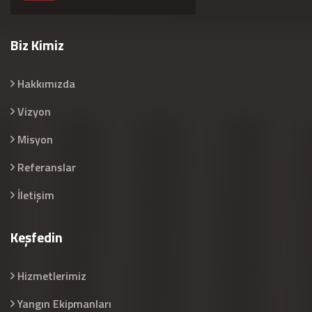
Biz Kimiz
Hakkımızda
Vizyon
Misyon
Referanslar
İletişim
Keşfedin
Hizmetlerimiz
Yangın Ekipmanları