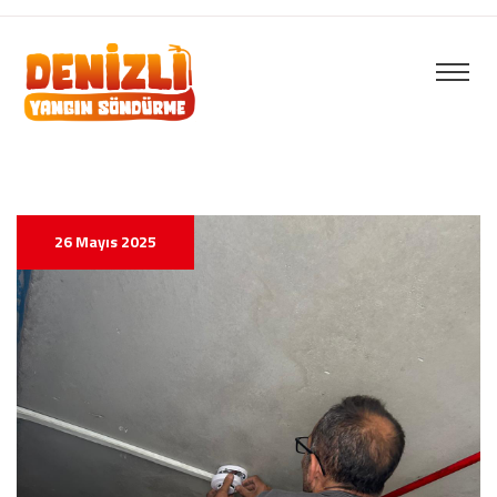
26 Mayıs 2025