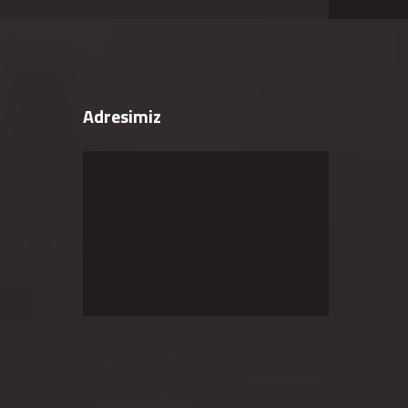
Adresimiz