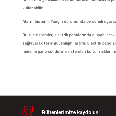
kullanabilir.
Alarm Sistemi: Yangın durumunda personeli uyaracak
Bu tür sistemler, elektrik panolarında oluşabilecek
sağlayarak tesis güvenliğini artırır. Elektrik panolar
nedenle pano söndürme sistemleri bu tür riskleri m
Bültenlerimize kaydolun!