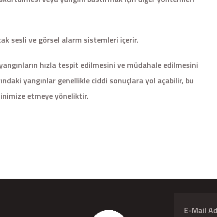
 sesli ve görsel alarm sistemleri içerir.
 yangınların hızla tespit edilmesini ve müdahale edilmesini
ındaki yangınlar genellikle ciddi sonuçlara yol açabilir, bu
inimize etmeye yöneliktir.