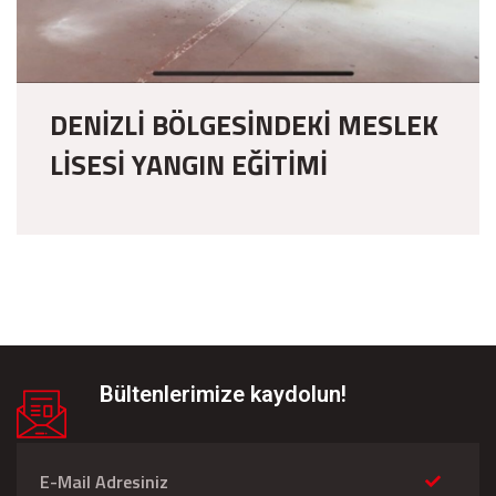
DENİZLİ BÖLGESİNDEKİ MESLEK
LİSESİ YANGIN EĞİTİMİ
Bültenlerimize kaydolun!