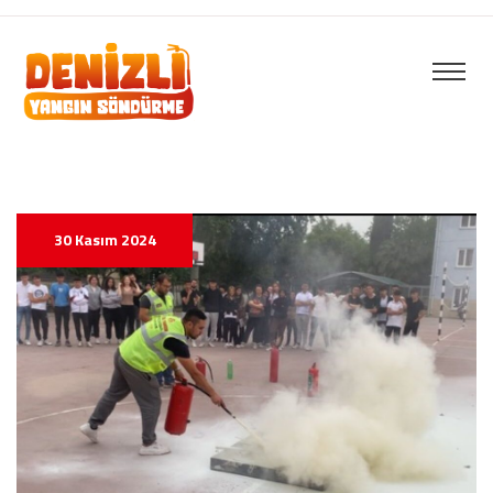
30 Kasım 2024