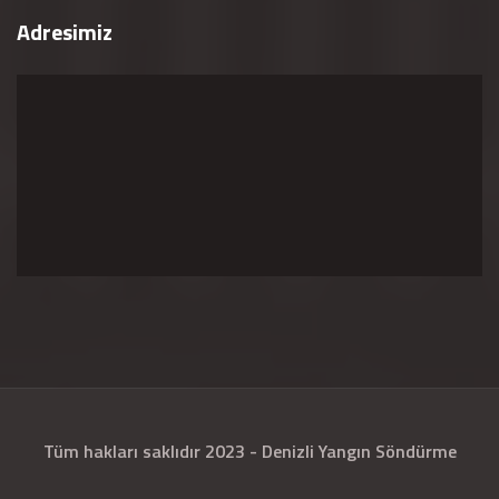
Adresimiz
Tüm hakları saklıdır 2023 - Denizli Yangın Söndürme