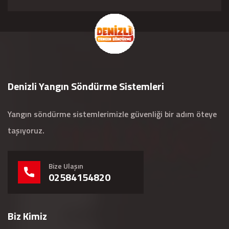
Denizli Yangın Söndürme Sistemleri
Yangın söndürme sistemlerimizle güvenliği bir adım öteye
taşıyoruz.
Bize Ulaşın
02584154820
Biz Kimiz