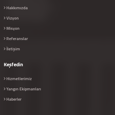
Hakkımızda
Vizyon
Misyon
Referanslar
İletişim
Keşfedin
Hizmetlerimiz
Yangın Ekipmanları
Haberler